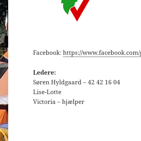
Facebook:
https://www.facebook.com
Ledere:
Søren Hyldgaard – 42 42 16 04
Lise-Lotte
Victoria – hjælper