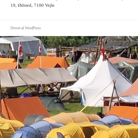
19, Ødsted, 7100 Vejle
Drevet af WordPress