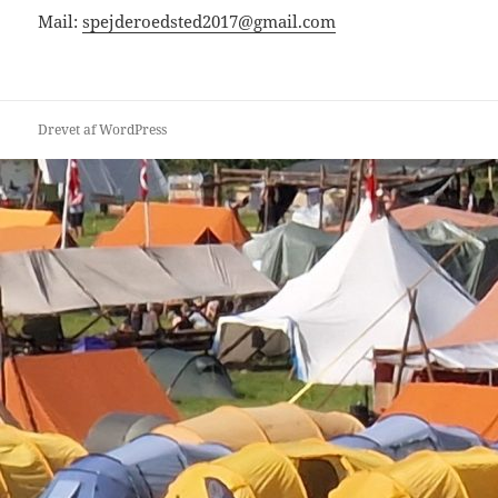
Mail:
spejderoedsted2017@gmail.com
Drevet af WordPress