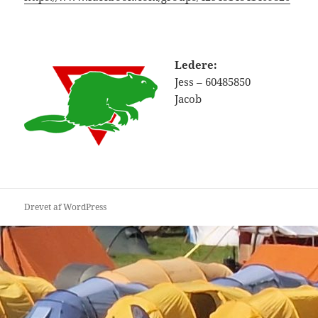
Ledere:
Jess – 60485850
Jacob
Drevet af WordPress